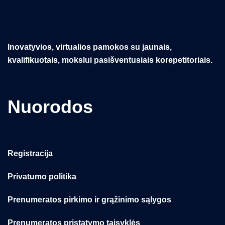
Inovatyvios, virtualios pamokos su jaunais,
kvalifikuotais, mokslui pasišventusiais korepetitoriais.
Nuorodos
Registracija
Privatumo politika
Prenumeratos pirkimo ir grąžinimo sąlygos
Prenumeratos pristatymo taisyklės