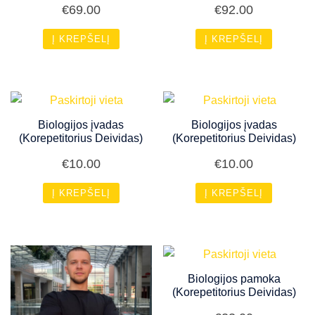
€
69.00
€
92.00
Į KREPŠELĮ
Į KREPŠELĮ
Biologijos įvadas
Biologijos įvadas
(Korepetitorius Deividas)
(Korepetitorius Deividas)
€
10.00
€
10.00
Į KREPŠELĮ
Į KREPŠELĮ
Biologijos pamoka
(Korepetitorius Deividas)