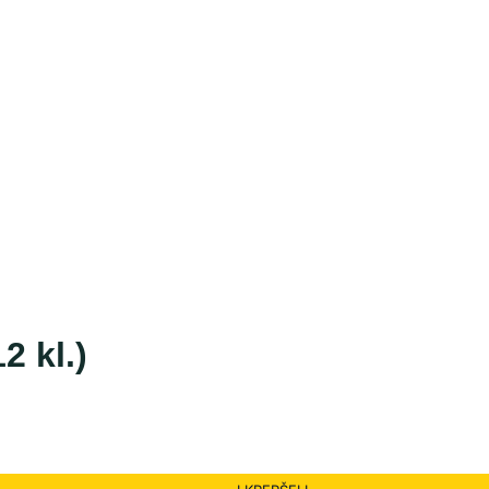
2 kl.)