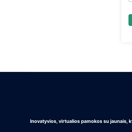
Inovatyvios, virtualios pamokos su jaunais, k