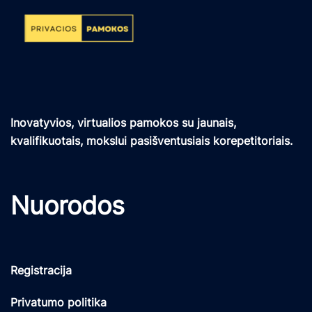
Inovatyvios, virtualios pamokos su jaunais,
kvalifikuotais, mokslui pasišventusiais korepetitoriais.
Nuorodos
Registracija
Privatumo politika