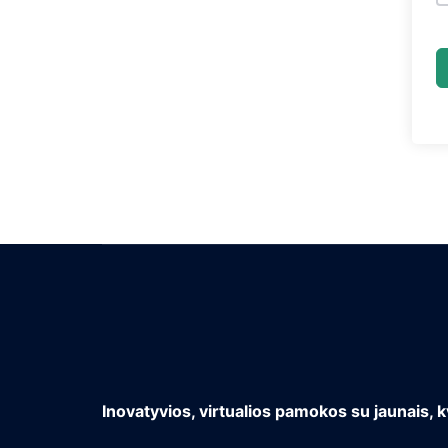
Inovatyvios, virtualios pamokos su jaunais, k