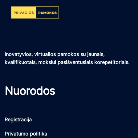
Inovatyvios, virtualios pamokos su jaunais,
kvalifikuotais, mokslui pasišventusiais korepetitoriais.
Nuorodos
Registracija
Privatumo politika