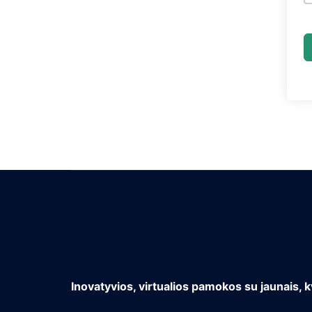
Inovatyvios, virtualios pamokos su jaunais, k