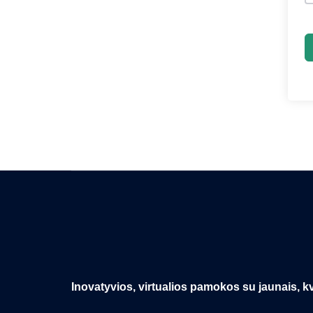
Inovatyvios, virtualios pamokos su jaunais, kv