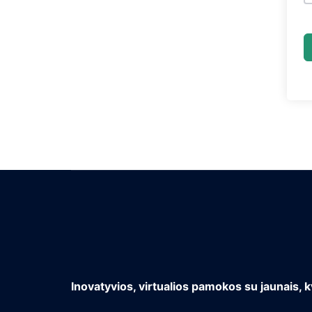
Inovatyvios, virtualios pamokos su jaunais, k