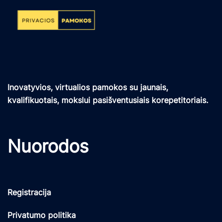
Inovatyvios, virtualios pamokos su jaunais,
kvalifikuotais, mokslui pasišventusiais korepetitoriais.
Nuorodos
Registracija
Privatumo politika