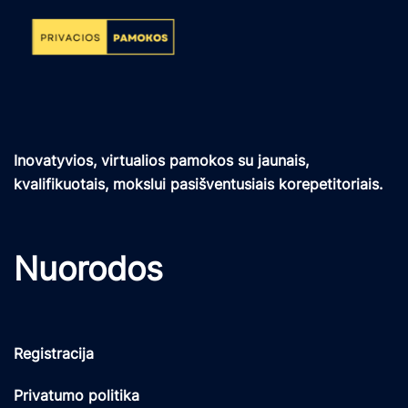
Inovatyvios, virtualios pamokos su jaunais,
kvalifikuotais, mokslui pasišventusiais korepetitoriais.
Nuorodos
Registracija
Privatumo politika