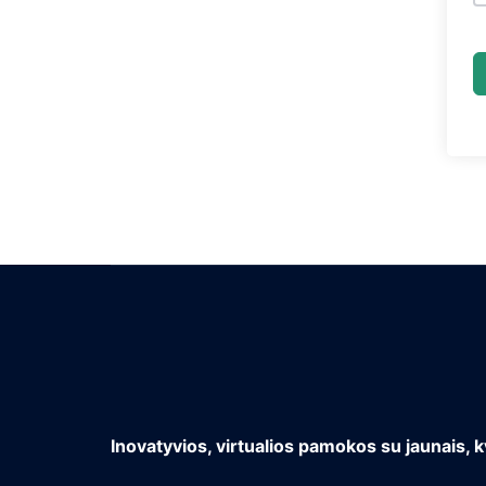
Inovatyvios, virtualios pamokos su jaunais, k