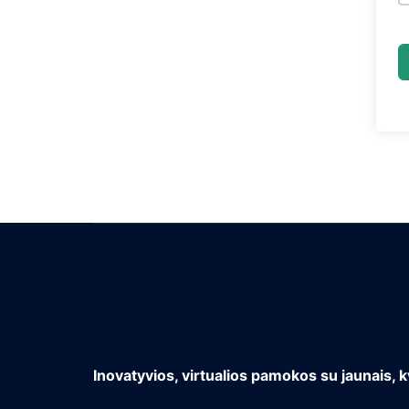
Inovatyvios, virtualios pamokos su jaunais, k