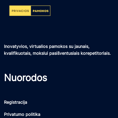
Inovatyvios, virtualios pamokos su jaunais,
kvalifikuotais, mokslui pasišventusiais korepetitoriais.
Nuorodos
Registracija
Privatumo politika